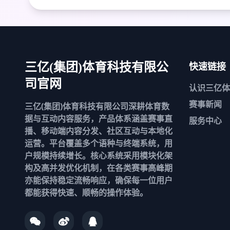
快速链接
三亿(集团)体育科技有限公
司官网
认识
三亿体
赛事新闻
三亿(集团)体育科技有限公司深耕体育数
据与互动内容服务，产品体系涵盖赛事直
服务中心
播、移动端内容分发、社区互动与本地化
运营。平台覆盖多个语种与终端系统，用
户规模持续增长。核心系统采用模块化架
构及高并发优化机制，在各类赛事高峰期
亦能保持稳定流畅响应，确保每一位用户
都能获得快速、顺畅的操作体验。