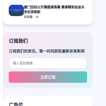
厦门田径公开赛圆满落幕 赛事精彩纷呈众
多纪录刷新
阅读量：78
订阅我们
订阅我们的资讯，第一时间获取最新体育新闻
立即订阅
广告位