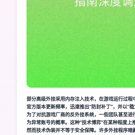
部分高级外挂采用内存注入技术，在游戏运行过程
官方版本更新频率，迅速推出“防封补丁”，并以“稳
为了对抗游戏厂商的反外挂系统，一些团队甚至进
为异常账号的概率。这种“技术博弈”在某种程度上
然而技术伪装并不等于安全保障。许多外挂程序暗