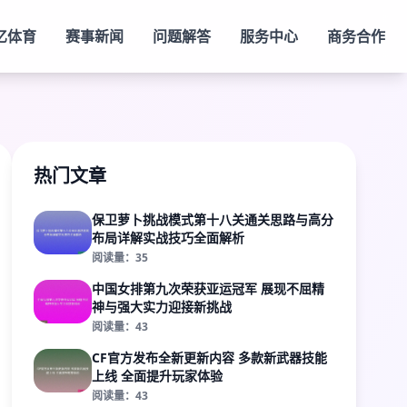
亿体育
赛事新闻
问题解答
服务中心
商务合作
热门文章
保卫萝卜挑战模式第十八关通关思路与高分
布局详解实战技巧全面解析
阅读量：35
中国女排第九次荣获亚运冠军 展现不屈精
神与强大实力迎接新挑战
阅读量：43
CF官方发布全新更新内容 多款新武器技能
上线 全面提升玩家体验
阅读量：43