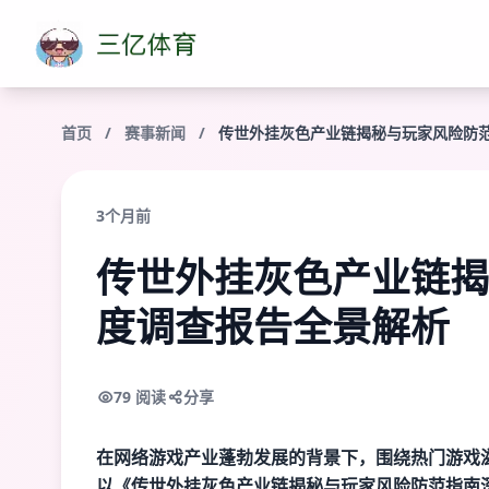
首页
/
赛事新闻
/
传世外挂灰色产业链揭秘与玩家风险防
3个月前
传世外挂灰色产业链揭
度调查报告全景解析
79 阅读
分享
在网络游戏产业蓬勃发展的背景下，围绕热门游戏
以《传世外挂灰色产业链揭秘与玩家风险防范指南