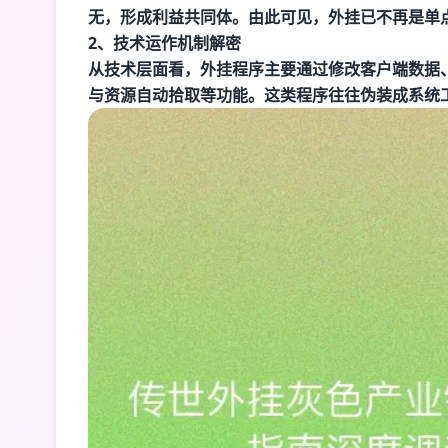
无，形成利益共同体。由此可见，外挂已不再是单
2、技术运作机制解密
从技术层面看，外挂程序主要通过修改客户端数据
与资源自动拾取等功能。这类程序往往伪装成系统