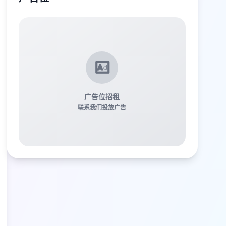
广告位招租
联系我们投放广告