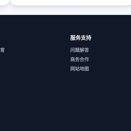
服务支持
育
问题解答
商务合作
网站地图