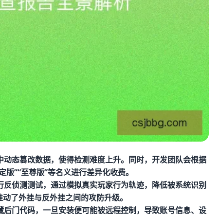
中动态篡改数据，使得检测难度上升。同时，开发团队会根据
定版”“至尊版”等名义进行差异化收费。
行反侦测测试，通过模拟真实玩家行为轨迹，降低被系统识别
推动了外挂与反外挂之间的攻防升级。
藏后门代码，一旦安装便可能被远程控制，导致账号信息、设