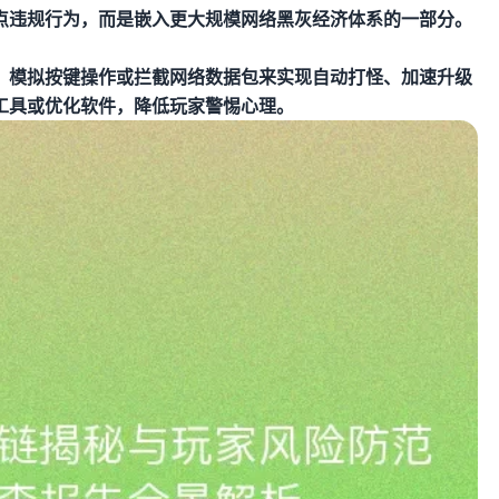
点违规行为，而是嵌入更大规模网络黑灰经济体系的一部分。
、模拟按键操作或拦截网络数据包来实现自动打怪、加速升级
工具或优化软件，降低玩家警惕心理。