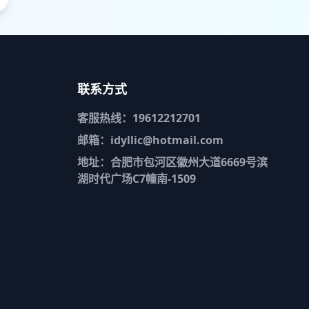
联系方式
客服热线：19612212701
邮箱：idyllic@hotmail.com
地址：合肥市包河区徽州大道6669号滨
湖时代广场C7幢南-1509