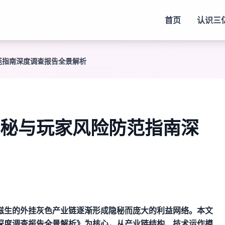
首页
认识
三
范指南深度调查报告全景解析
秘与玩家风险防范指南深
滋生的外挂灰色产业链逐渐形成隐秘而庞大的利益网络。本文
深度调查报告全景解析》为核心，从产业链结构、技术运作模